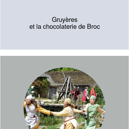
Gruyères
et la chocolaterie de Broc