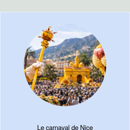
Le carnaval de Nice