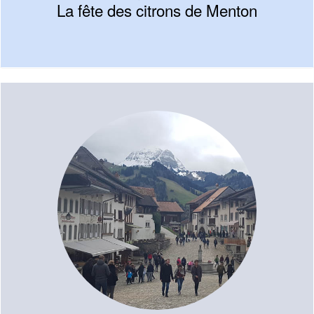
La fête des citrons de Menton