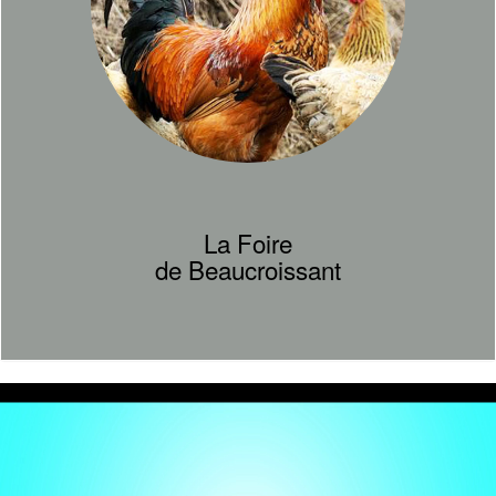
La Foire
de Beaucroissant