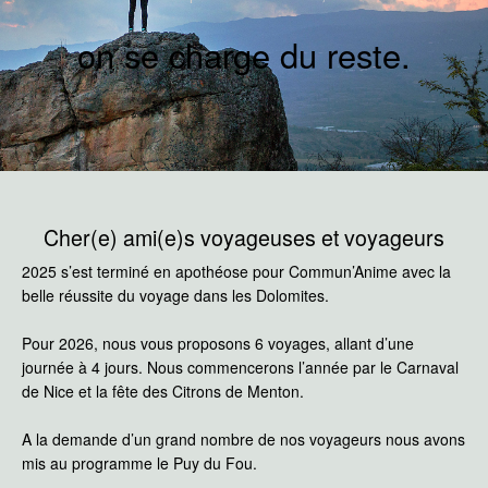
on se charge du reste.
Cher(e) ami(e)s voyageuses et voyageurs
2025 s’est terminé en apothéose pour Commun’Anime avec la
belle réussite du voyage dans les Dolomites.
Pour 2026, nous vous proposons 6 voyages, allant d’une
journée à 4 jours. Nous commencerons l’année par le Carnaval
de Nice et la fête des Citrons de Menton.
A la demande d’un grand nombre de nos voyageurs nous avons
mis au programme le Puy du Fou.