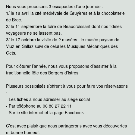
Nous vous proposons 3 escapades d’une journée :
1/ le 18 avril la cité médiévale de Gruyères et à la chocolaterie
de Broc.
2/ le 11 septembre la foire de Beaucroissant dont nos fidèles
voyageurs ne se lassent pas.
3/ le 17 octobre la visite de 2 musées : le musée paysan de
Viuz-en-Sallaz suivi de celui les Musiques Mécaniques des
Gets.
Pour clôturer l’année, nous vous proposons d’assister à la
traditionnelle fête des Bergers d’Istres.
Plusieurs possibilités s’offrent à vous pour faire vos réservations
:
- Les fiches à nous adresser au siège social
- Par téléphone au 06 80 27 22 11
- Sur le site internet et la page Facebook
C’est avec plaisir que nous partagerons avec vous découvertes
et bonne humeur.