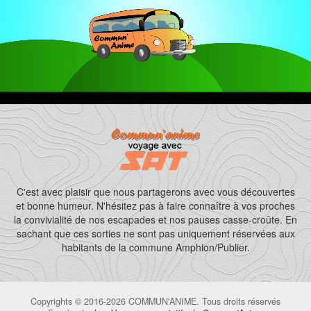
C'est avec plaisir que nous partagerons avec vous découvertes
et bonne humeur. N'hésitez pas à faire connaître à vos proches
la convivialité de nos escapades et nos pauses casse-croûte. En
sachant que ces sorties ne sont pas uniquement réservées aux
habitants de la commune Amphion/Publier.
Copyrights © 2016-2026 COMMUN'ANIME. Tous droits réservés