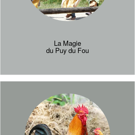
La Magie
du Puy du Fou